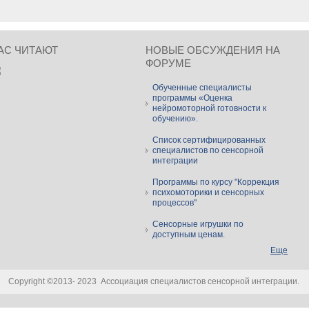
АС ЧИТАЮТ
НОВЫЕ ОБСУЖДЕНИЯ НА
ФОРУМЕ
Обученные специалисты
программы «Оценка
нейромоторной готовности к
обучению».
Список сертифицированных
специалистов по сенсорной
интеграции
Программы по курсу "Коррекция
психомоторики и сенсорных
процессов"
Сенсорные игрушки по
доступным ценам.
Еще
Copyright ©2013- 2023 Ассоциация специалистов сенсорной интеграции.