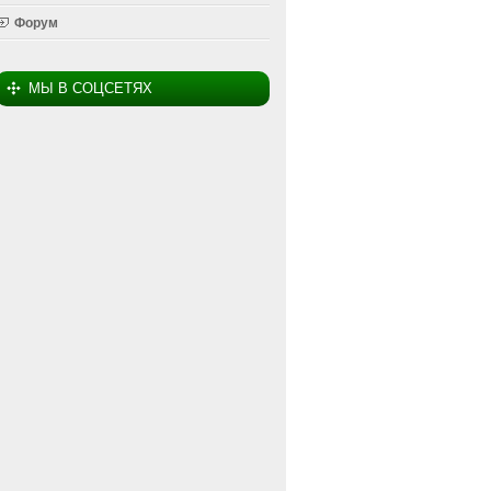
Форум
МЫ В СОЦСЕТЯХ