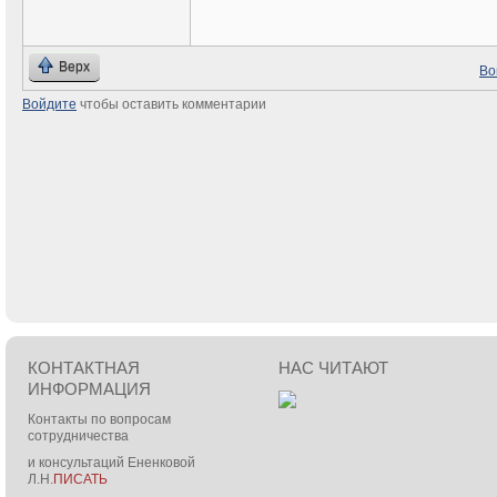
Верх
Во
Войдите
чтобы оставить комментарии
КОНТАКТНАЯ
НАС ЧИТАЮТ
ИНФОРМАЦИЯ
Контакты по вопросам
сотрудничества
и консультаций Ененковой
Л.Н.
ПИСАТЬ