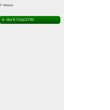
Форум
МЫ В СОЦСЕТЯХ