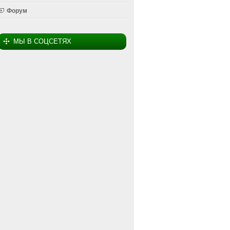
Форум
МЫ В СОЦСЕТЯХ