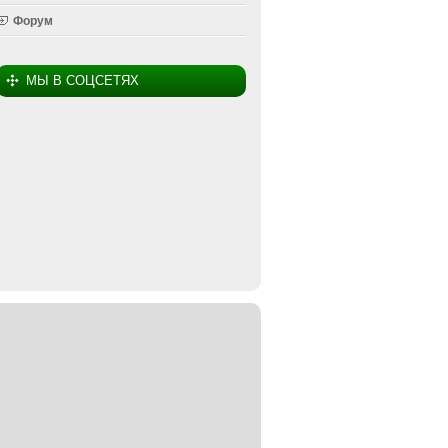
Форум
МЫ В СОЦСЕТЯХ