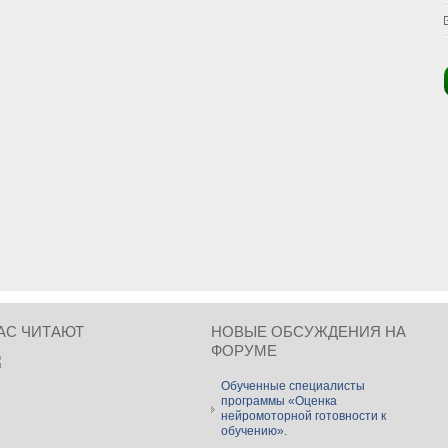
АС ЧИТАЮТ
НОВЫЕ ОБСУЖДЕНИЯ НА
ФОРУМЕ
Обученные специалисты
программы «Оценка
нейромоторной готовности к
обучению».