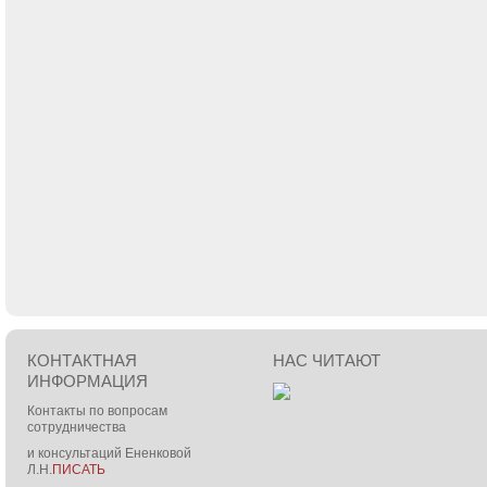
КОНТАКТНАЯ
НАС ЧИТАЮТ
ИНФОРМАЦИЯ
Контакты по вопросам
сотрудничества
и консультаций Ененковой
Л.Н.
ПИСАТЬ