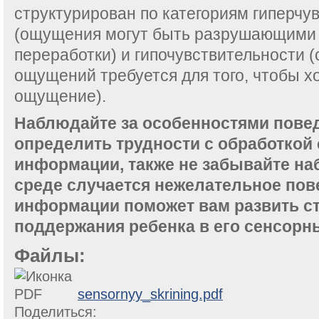
структурирован по категориям гиперчу
(ощущения могут быть разрушающими
переработки) и гипочувствительности 
ощущений требуется для того, чтобы х
ощущение).
Наблюдайте за особенностями повед
определить трудности с обработкой
информации, также не забывайте на
среде случается нежелательное пов
информации поможет вам развить ст
поддержания ребенка в его сенсорн
Файлы:
sensornyy_skrining.pdf
Поделиться: