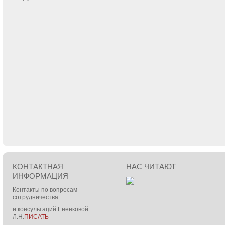
КОНТАКТНАЯ
НАС ЧИТАЮТ
ИНФОРМАЦИЯ
Контакты по вопросам
сотрудничества
и консультаций Ененковой
Л.Н.
ПИСАТЬ