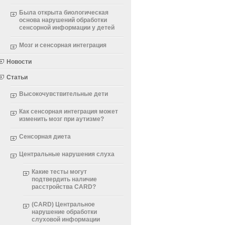
Была открыта биологическая
основа нарушений обработки
сенсорной информации у детей
Мозг и сенсорная интеграция
Новости
Статьи
Высокочувствительные дети
Как сенсорная интеграция может
изменить мозг при аутизме?
Сенсорная диета
Центральные нарушения слуха
Какие тесты могут
подтвердить наличие
расстройства CARD?
(CARD) Центральное
нарушение обработки
слуховой информации