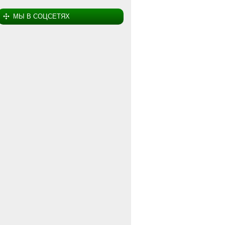
МЫ В СОЦСЕТЯХ