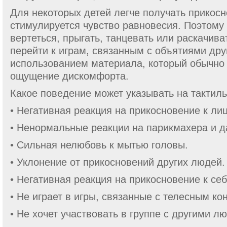
Для некоторых детей легче получать прикосн
стимулируется чувство равновесия. Поэтому
вертеться, прыгать, танцевать или раскачиват
перейти к играм, связанным с объятиями дру
использованием материала, который обычно 
ощущение дискомфорта.
Какое поведение может указывать на тактил
• Негативная реакция на прикосновение к лиц
• Ненормальные реакции на парикмахера и д
• Сильная нелюбовь к мытью головы.
• Уклонение от прикосновений других людей.
• Негативная реакция на прикосновение к себ
• Не играет в игры, связанные с телесным ко
• Не хочет участвовать в группе с другими л