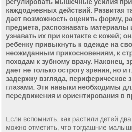
регулировать мышечные усилия пр
каждодневных действий. Развитая т
дает возможность оценить форму, ра
предмета, распознавать материалы 
узнавать их при контакте с кожей; о
ребенку привыкнуть к одежде на сво
неожиданным прикосновениям, к стр
походам к зубному врачу. Наконец, 
дает не только остроту зрения, но и
задержку взгляда, периферическое з
глазами. Эти навыки необходимы дл
передвижения и ориентирования в п
Если вспомнить, как растили детей два
можно отметить, что тогдашние малыш