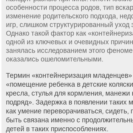
особенности процесса родов, тип вска
изменение родительского подхода, нед
игр, слишком структурированный уход з
Однако такой фактор как «контейнериз
одной из ключевых и очевидных причин
занялась исследованием этого феномен
оказались ошеломительными.
Термин «контейнеризация младенцев»
«помещение ребенка в детские коляск
кресла, стулья для кормления, манежи 
подряд». Задержка в появлении таких 
как умение переворачиваться, сидеть, 
быть связана именно с продолжитель
детей в таких приспособлениях.