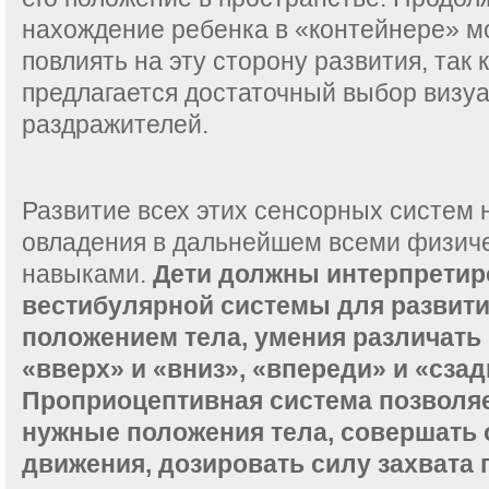
нахождение ребенка в «контейнере» м
повлиять на эту сторону развития, так 
предлагается достаточный выбор визу
раздражителей.
Развитие всех этих сенсорных систем 
овладения в дальнейшем всеми физич
навыками.
Дети должны интерпретир
вестибулярной системы для развити
положением тела, умения различать 
«вверх» и «вниз», «впереди» и «сзад
Проприоцептивная система позволя
нужные положения тела, совершать
движения, дозировать силу захвата 