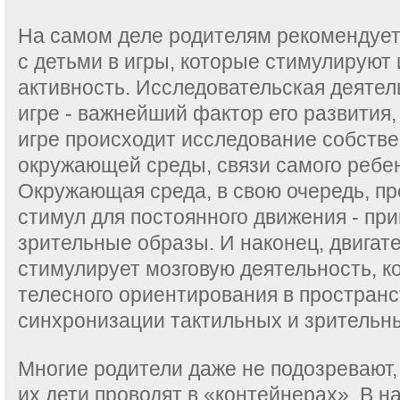
На самом деле родителям рекомендует
с детьми в игры, которые стимулируют
активность. Исследовательская деятел
игре - важнейший фактор его развития,
игре происходит исследование собстве
окружающей среды, связи самого ребен
Окружающая среда, в свою очередь, пр
стимул для постоянного движения - пр
зрительные образы. И наконец, двигат
стимулирует мозговую деятельность, к
телесного ориентирования в пространс
синхронизации тактильных и зритель
Многие родители даже не подозревают,
их дети проводят в «контейнерах». В н