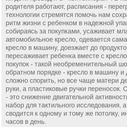
родителя работают, расписания - пере
технологии стремятся помочь нам сох
ритм жизни с ребенком в надежной упак
собираясь за покупками, усаживает мл
автомобильное кресло, одевается сама
кресло в машину, доезжает до продукто
пересаживает ребенка вместе с кресло
покупок - такой необременительный шо
обратном порядке - кресло в машину и 
сложно спорить, но все чаще матери д
руки, а пластиковые ручки переносок.
- это снижение двигательной активнос
набор для тактильного исследования, а
сводится к одному и тому же потолку, и
часов в день.