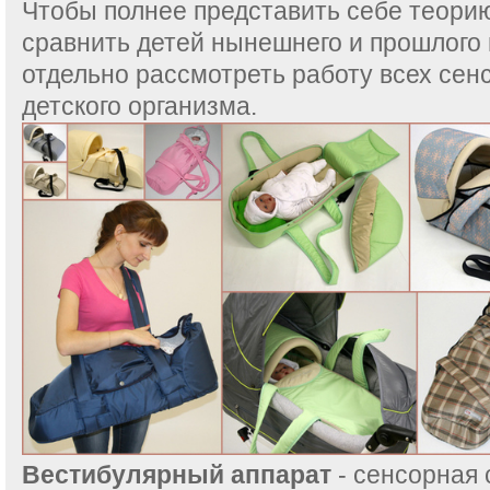
Чтобы полнее представить себе теори
сравнить детей нынешнего и прошлого 
отдельно рассмотреть работу всех сен
детского организма.
Вестибулярный аппарат
- сенсорная 