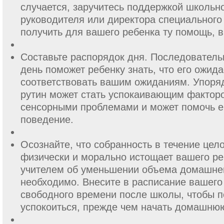
случается, заручитесь поддержкой школьно
руководителя или директора специального
получить для вашего ребенка ту помощь, в
Составьте распорядок дня. Последователь
день поможет ребенку знать, что его ожида
соответствовать вашим ожиданиям. Упоря
рутин может стать успокаивающим факторо
сенсорными проблемами и может помочь е
поведение.
Осознайте, что собранность в течение цел
физически и морально истощает вашего ре
учителем об уменьшении объема домашней
необходимо. Внесите в расписание вашего
свободного времени после школы, чтобы п
успокоиться, прежде чем начать домашнюю