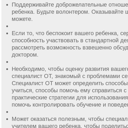
Поддерживайте доброжелательные отноше
ребенка. Будьте волонтером. Оказывайте 
можете.
Если то, что беспокоит вашего ребенка, се
способность участвовать в стандартной де
рассмотреть возможность взвешенно обсуд
доктором.
Необходимо, чтобы оценку развития вашег
специалист ОТ, знакомый с проблемами се
Специалист ОТ может определить способы
учиться, способы помочь ему справиться с
практические стратегии для использования
помочь контролировать обучение и поведе
Может оказаться полезным, чтобы специал
учителем вашего ребенка, чтобы поделить