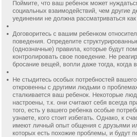
Поймите, что ваш ребенок может нуждатьс
социальных взаимодействий, чем другие д
уединении не должна рассматриваться как
Договоритесь с вашим ребенком относител
поведения. Определите структурированны
(однозначные) правила, которые будут пом
контролировать свое поведение. Не реагир
бросание вещей, вопли даже тогда, когда в
Не стыдитесь особых потребностей вашего
откровенны с другими людьми о проблемах
сталкивается ваш ребенок. Некоторые люд
настроены, т.к. они считают себя всегда п
того, есть у вашего ребенка особые потреб
узнаете, кого стоит избегать. Однако, к сч
имеют личный опыт общения с друзьями и
которых есть похожие проблемы, и будут п