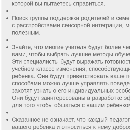
которой вы пытаетесь справиться.
Поиск группы поддержки родителей и сем
с расстройствами сенсорной интеграции, м
полезным.
Знайте, что многие учителя будут более че
вами, чтобы выбрать лучшие методы обуче
Эти специалисты будут выражать готовност
учебном классе изменения, способствующ
ребенка. Они будут приветствовать ваше п
способами можно лучше управлять поведе
захотят узнать о его индивидуальных особ
Они будут заинтересованы в разработке э
для того чтобы общаться с вашим ребенко
Сказанное не означает, что каждый педаго
вашего ребенка и относиться к нему добро