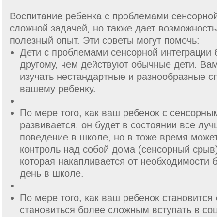
Воспитание ребенка с проблемами сенсорной
сложной задачей, но также дает возможность
полезный опыт. Эти советы могут помочь:
Дети с проблемами сенсорной интеграции б
другому, чем действуют обычные дети. Ва
изучать нестандартные и разнообразные с
вашему ребенку.
По мере того, как ваш ребенок с сенсорны
развивается, он будет в состоянии все лу
поведение в школе, но в тоже время може
контроль над собой дома (сенсорный срыв),
которая накапливается от необходимости 
день в школе.
По мере того, как ваш ребенок становится
становиться более сложным вступать в со