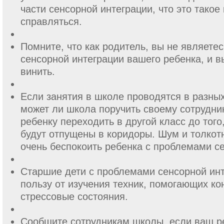
части сенсорной интеграции, что это такое 
справляться.
Помните, что как родитель, вы не являете
сенсорной интеграции вашего ребенка, и 
винить.
Если занятия в школе проводятся в разных
может ли школа поручить своему сотрудн
ребенку переходить в другой класс до того,
будут отпущены в коридоры. Шум и толкотн
очень беспокоить ребенка с проблемами с
Старшие дети с проблемами сенсорной инт
пользу от изучения техник, помогающих ко
стрессовые состояния.
Сообщите сотрудникам школы, если ваш р