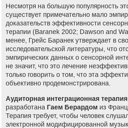
Несмотря на большую популярность эт
существует примечательно мало эмпир
доказательств эффективности сенсорн
терапии (Baranek 2002; Dawson and Wat
менее, Грейс Баранек утверждает в св
исследовательской литературы, что от
эмпирических данных о сенсорной инт
не значит, что это лечение неэффекти
только говорить о том, что эта эффект
объективно продемонстрирована.
Аудиторная интеграционная терапия
разработана
Гаем Берардом
из Франци
Терапия требует, чтобы человек слуша
электронной модифицированной музык