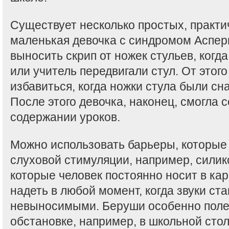
Существует несколько простых, практ
маленькая девочка с синдромом Аспер
выносить скрип от ножек стульев, когд
или учитель передвигали стул. От этого
избавиться, когда ножки стула были с
После этого девочка, наконец, смогла 
содержании уроков.
Можно использовать барьеры, которые
слуховой стимуляции, например, сили
которые человек постоянно носит в ка
надеть в любой момент, когда звуки ст
невыносимыми. Беруши особенно поле
обстановке, например, в школьной сто