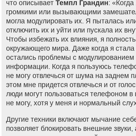
что описывает
Темпл Грандин
: «Когда
громкими или вызывающими замешатель
могла модулировать их. Я пыталась ил
отключить их и уйти или пускала их вну
Чтобы избежать их влияния, я полност
окружающего мира. Даже когда я стала 
остались проблемы с модулированием
информации. Когда я пользуюсь телефо
не могу отвлечься от шума на заднем пл
этом мне придется отвлечься и от голос
люди могут пользоваться телефоном в 
не могу, хотя у меня и нормальный слух»
Другие техники включают мычание себе
позволяет блокировать внешние звуки,