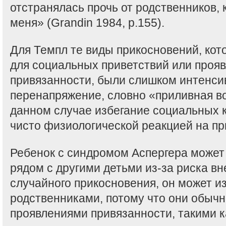
отстранялась прочь от родственников, 
меня» (Grandin 1984, p.155).
Для Темпл те виды прикосновений, кот
для социальных приветствий или проя
привязанности, были слишком интенс
перенапряжение, словно «приливная в
данном случае избегание социальных к
чисто физиологической реакцией на пр
Ребенок с синдромом Аспергера может
рядом с другими детьми из-за риска вн
случайного прикосновения, он может из
родственниками, потому что они обычн
проявлениями привязанности, такими к