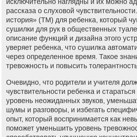
исключительно наглядны и их можно ад
рассказа о слуховой чувствительности
история» (ТМ) для ребенка, который чу
сушилки для рук в общественных туале
описание функций и дизайна этого устр
уверяет ребенка, что сушилка автомат
через определенное время. Такое знан
тревожность и повысить толерантность
Очевидно, что родители и учителя дол
чувствительности ребенка и старатьс
уровень неожиданных звуков, уменьша
шумы и разговоры, и избегать специфи
опыт, который воспринимается как не
поможет уменьшить уровень тревожнос