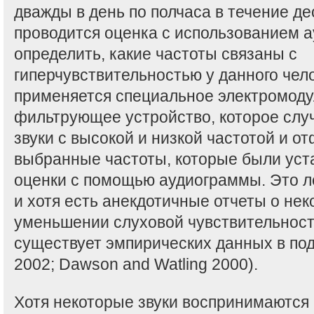
дважды в день по полчаса в течение де
проводится оценка с использованием 
определить, какие частоты связаны с
гиперчувствительностью у данного чел
применяется специальное электромод
фильтрующее устройство, которое слу
звуки с высокой и низкой частотой и о
выбранные частоты, которые были уст
оценки с помощью аудиограммы. Это ле
и хотя есть анекдотичные отчеты о нек
уменьшении слуховой чувствительност
существует эмпирических данных в по
2002; Dawson and Watling 2000).
Хотя некоторые звуки воспринимаются 