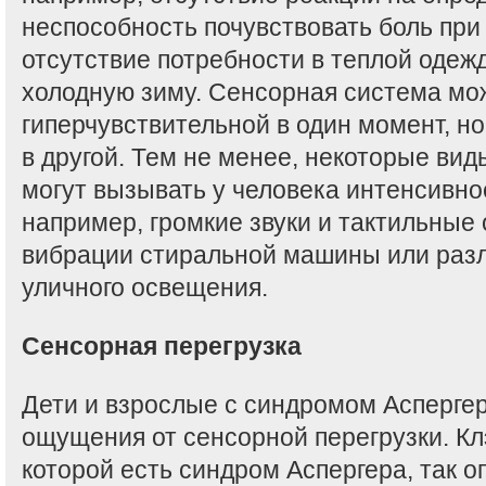
неспособность почувствовать боль при
отсутствие потребности в теплой одеж
холодную зиму. Сенсорная система мо
гиперчувствительной в один момент, н
в другой. Тем не менее, некоторые ви
могут вызывать у человека интенсивно
например, громкие звуки и тактильные
вибрации стиральной машины или раз
уличного освещения.
Сенсорная перегрузка
Дети и взрослые с синдромом Асперге
ощущения от сенсорной перегрузки. Кл
которой есть синдром Аспергера, так о