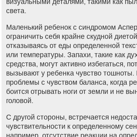
визуальными деталями, такими как пыл
света.
Маленький ребенок с синдромом Аспер
ограничить себя крайне скудной диетой
отказываясь от еды определенной текст
или температуры. Запахи, такие как ду
средства, могут активно избегаться, по
вызывают у ребенка чувство тошноты.
проблемы с чувством баланса, когда р
боится отрывать ноги от земли и не вы
головой.
С другой стороны, встречается недоста
чувствительности к определенному се
например, отсутствие реакции на опре