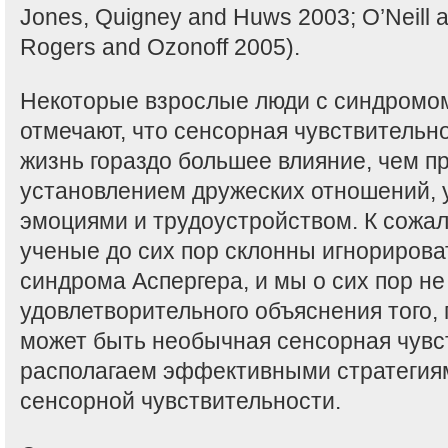
Jones, Quigney and Huws 2003; O’Neill 
Rogers and Ozonoff 2005).
Некоторые взрослые люди с синдромо
отмечают, что сенсорная чувствительн
жизнь гораздо большее влияние, чем п
установлением дружеских отношений,
эмоциями и трудоустройством. К сожал
ученые до сих пор склонны игнорироват
синдрома Аспергера, и мы о сих пор н
удовлетворительного объяснения того, 
может быть необычная сенсорная чувст
располагаем эффективными стратегия
сенсорной чувствительности.