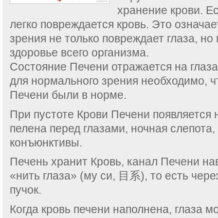
хранение крови. Ес
легко повреждается кровь. Это означае
зрения не только повреждает глаза, но
здоровье всего организма.
Состояние Печени отражается на глаза
для нормального зрения необходимо, 
Печени были в норме.
При пустоте Крови Печени появляется 
пелена перед глазами, ночная слепота,
конъюнктивы.
Печень хранит Кровь, канал Печени на
«нить глаза» (му си, 目系), то есть чер
пучок.
Когда кровь печени наполнена, глаза м