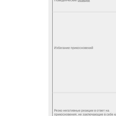
Поведенческие
реакции
Избегание прикосновений
Резко негативные реакции в ответ на
прикосновения, не заключающие в себе к