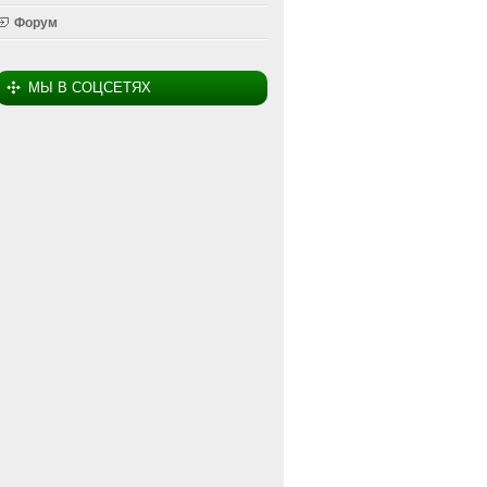
Форум
МЫ В СОЦСЕТЯХ