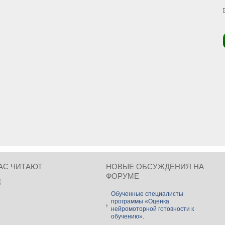
АС ЧИТАЮТ
НОВЫЕ ОБСУЖДЕНИЯ НА
ФОРУМЕ
Обученные специалисты
программы «Оценка
нейромоторной готовности к
обучению».