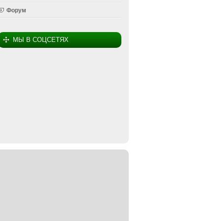
Форум
МЫ В СОЦСЕТЯХ