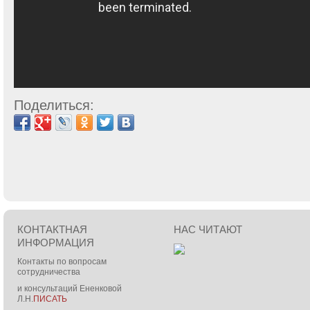
Поделиться:
КОНТАКТНАЯ
НАС ЧИТАЮТ
ИНФОРМАЦИЯ
Контакты по вопросам
сотрудничества
и консультаций Ененковой
Л.Н.
ПИСАТЬ