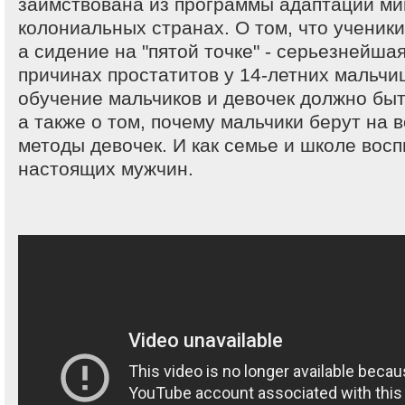
заимствована из программы адаптации ми
колониальных странах. О том, что ученики
а сидение на "пятой точке" - серьезнейша
причинах простатитов у 14-летних мальчиш
обучение мальчиков и девочек должно быт
а также о том, почему мальчики берут на
методы девочек. И как семье и школе вос
настоящих мужчин.