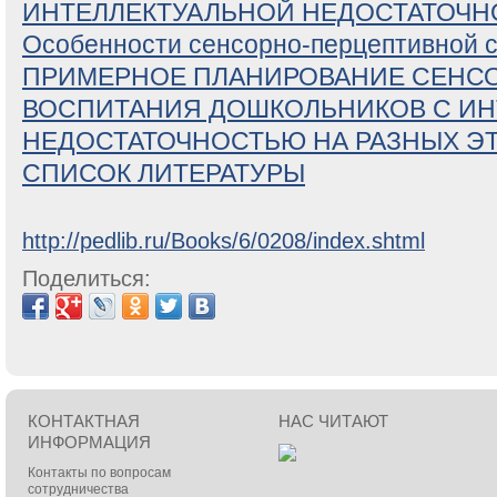
ИНТЕЛЛЕКТУАЛЬНОЙ НЕДОСТАТОЧ
Особенности сенсорно-перцептивной 
ПРИМЕРНОЕ ПЛАНИРОВАНИЕ СЕНС
ВОСПИТАНИЯ ДОШКОЛЬНИКОВ С ИН
НЕДОСТАТОЧНОСТЬЮ НА РАЗНЫХ Э
СПИСОК ЛИТЕРАТУРЫ
http://pedlib.ru/Books/6/0208/index.shtml
Поделиться:
КОНТАКТНАЯ
НАС ЧИТАЮТ
ИНФОРМАЦИЯ
Контакты по вопросам
сотрудничества