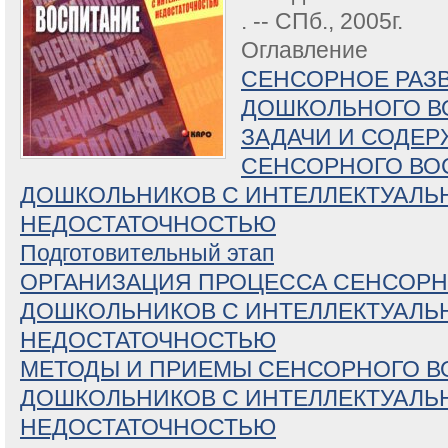
. -- СПб., 2005г.
Оглавление
СЕНСОРНОЕ РАЗ
ДОШКОЛЬНОГО В
ЗАДАЧИ И СОДЕ
СЕНСОРНОГО ВО
ДОШКОЛЬНИКОВ С ИНТЕЛЛЕКТУАЛЬ
НЕДОСТАТОЧНОСТЬЮ
Подготовительный этап
ОРГАНИЗАЦИЯ ПРОЦЕССА СЕНСОР
ДОШКОЛЬНИКОВ С ИНТЕЛЛЕКТУАЛЬ
НЕДОСТАТОЧНОСТЬЮ
МЕТОДЫ И ПРИЕМЫ СЕНСОРНОГО 
ДОШКОЛЬНИКОВ С ИНТЕЛЛЕКТУАЛЬ
НЕДОСТАТОЧНОСТЬЮ