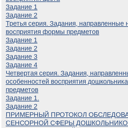
Задание 1
Задание 2
Третья серия. Задания, направленные 
восприятия формы предметов
Задание 1
Задание 2
Задание 3
Задание 4
Четвертая серия. Задания, направленн
особенностей восприятия дошкольник
предметов
Задание 1.
Задание 2
ПРИМЕРНЫЙ ПРОТОКОЛ ОБСЛЕДОВ
СЕНСОРНОЙ СФЕРЫ ДОШКОЛЬНИКО