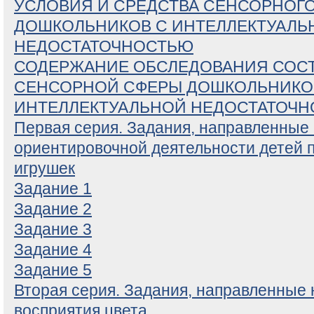
УСЛОВИЯ И СРЕДСТВА СЕНСОРНОГ
ДОШКОЛЬНИКОВ С ИНТЕЛЛЕКТУАЛЬ
НЕДОСТАТОЧНОСТЬЮ
СОДЕРЖАНИЕ ОБСЛЕДОВАНИЯ СОС
СЕНСОРНОЙ СФЕРЫ ДОШКОЛЬНИКО
ИНТЕЛЛЕКТУАЛЬНОЙ НЕДОСТАТОЧ
Первая серия. Задания, направленные
ориентировочной деятельности детей 
игрушек
Задание 1
Задание 2
Задание 3
Задание 4
Задание 5
Вторая серия. Задания, направленные 
восприятия цвета