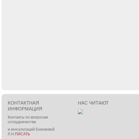
КОНТАКТНАЯ
НАС ЧИТАЮТ
ИНФОРМАЦИЯ
Контакты по вопросам
сотрудничества
и консультаций Ененковой
Л.Н.
ПИСАТЬ